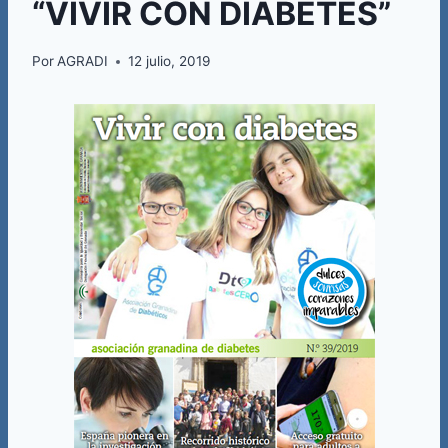
“VIVIR CON DIABETES”
Por
AGRADI
12 julio, 2019