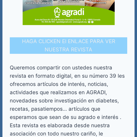
HAGA CLICKEN El ENLACE PARA VER
NUESTRA REVISTA
Queremos compartir con ustedes nuestra
revista en formato digital, en su número 39 les
ofrecemos artículos de interés, noticias,
actividades que realizamos en AGRADI,
novedades sobre investigación en diabetes,
recetas, pasatiempos… artículos que
esperamos que sean de su agrado e interés .
Esta revista es elaborada desde nuestra
asociación con todo nuestro cariño, le