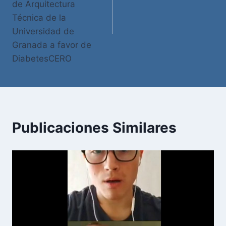
de Arquitectura
Técnica de la
Universidad de
Granada a favor de
DiabetesCERO
Publicaciones Similares