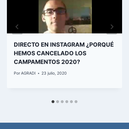
DIRECTO EN INSTAGRAM ¿PORQUÉ
HEMOS CANCELADO LOS
CAMPAMENTOS 2020?
Por
AGRADI
23 julio, 2020