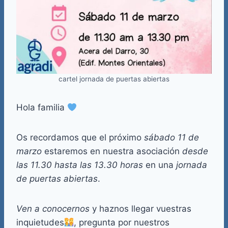
cartel jornada de puertas abiertas
Hola familia
Os recordamos que el próximo
sábado 11 de
marzo
estaremos en nuestra asociación
desde
las 11.30 hasta las 13.30 horas
en una
jornada
de puertas abiertas
.
Ven a conocernos
y haznos llegar vuestras
inquietudes
, pregunta por nuestros