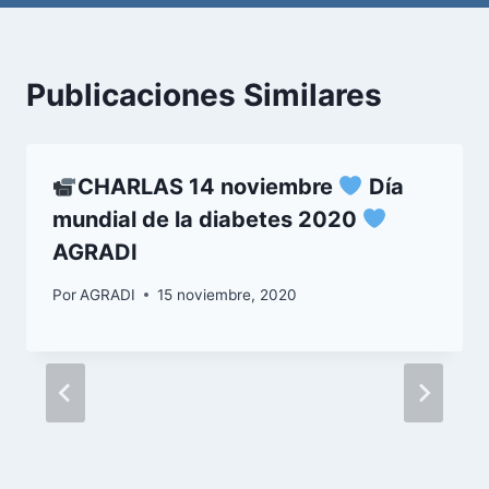
Publicaciones Similares
CHARLAS 14 noviembre
Día
mundial de la diabetes 2020
AGRADI
Por
AGRADI
15 noviembre, 2020