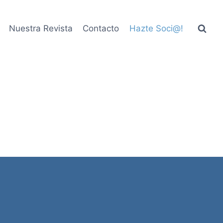
Nuestra Revista
Contacto
Hazte Soci@!