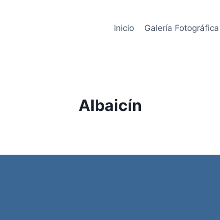
Inicio
Galería Fotográfica
Albaicín