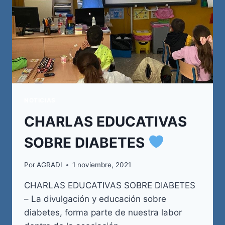
NOTICIAS
CHARLAS EDUCATIVAS
SOBRE DIABETES
Por
AGRADI
1 noviembre, 2021
CHARLAS EDUCATIVAS SOBRE DIABETES
– La divulgación y educación sobre
diabetes, forma parte de nuestra labor