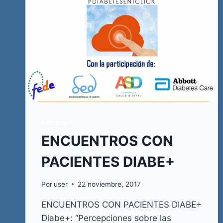
NOTICIAS
ENCUENTROS CON
PACIENTES DIABE+
Por
user
22 noviembre, 2017
ENCUENTROS CON PACIENTES DIABE+
Diabe+: “Percepciones sobre las