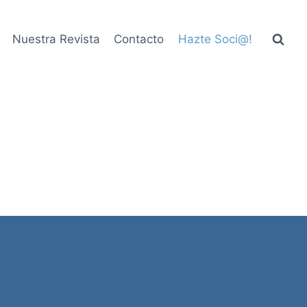
Nuestra Revista
Contacto
Hazte Soci@!