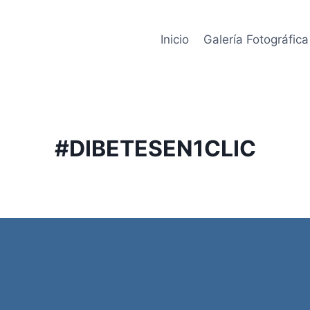
Inicio
Galería Fotográfica
#DIBETESEN1CLIC