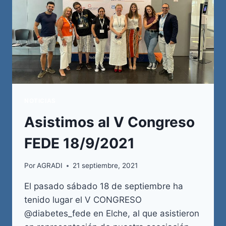
NOTICIAS
Asistimos al V Congreso
FEDE 18/9/2021
Por
AGRADI
21 septiembre, 2021
El pasado sábado 18 de septiembre ha
tenido lugar el V CONGRESO
@diabetes_fede en Elche, al que asistieron